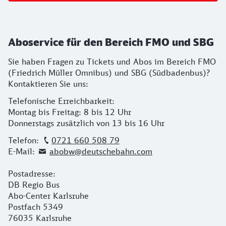
Aboservice für den Bereich FMO und SBG
Sie haben Fragen zu Tickets und Abos im Bereich FMO
(Friedrich Müller Omnibus) und SBG (Südbadenbus)?
Kontaktieren Sie uns:
Telefonische Erreichbarkeit:
Montag bis Freitag: 8 bis 12 Uhr
Donnerstags zusätzlich von 13 bis 16 Uhr
Telefon:
0721 660 508 79
E-Mail:
abobw@deutschebahn.com
Postadresse:
DB Regio Bus
Abo-Center Karlsruhe
Postfach 5349
76035 Karlsruhe