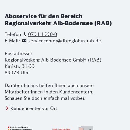
Aboservice für den Bereich
Regionalverkehr Alb-Bodensee (RAB)
Telefon
0731 1550-0
E-Mail:
servicecenter@dbregiobus-rab.de
Postadresse:
Regionalverkehr Alb-Bodensee GmbH (RAB)
Karlstr. 31-33
89073 Ulm
Darüber hinaus helfen Ihnen auch unsere
Mitarbeiter:innen in den Kundencentern.
Schauen Sie doch einfach mal vorbei:
Kundencenter vor Ort
h1