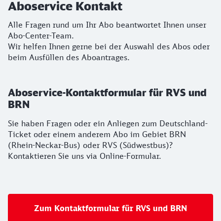
Aboservice Kontakt
Alle Fragen rund um Ihr Abo beantwortet Ihnen unser
Abo-Center-Team.
Wir helfen Ihnen gerne bei der Auswahl des Abos oder
beim Ausfüllen des Aboantrages.
Aboservice-Kontaktformular für RVS und
BRN
Sie haben Fragen oder ein Anliegen zum Deutschland-
Ticket oder einem anderem Abo im Gebiet BRN
(Rhein-Neckar-Bus) oder RVS (Südwestbus)?
Kontaktieren Sie uns via Online-Formular.
Zum Kontaktformular für RVS und BRN