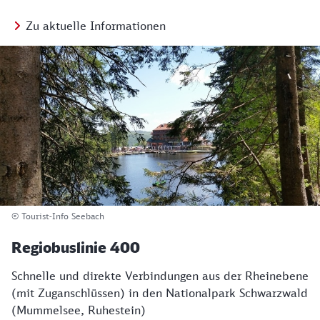
Zu aktuelle Informationen
© Tourist-Info Seebach
Regiobuslinie 400
Schnelle und direkte Verbindungen aus der Rheinebene
(mit Zuganschlüssen) in den Nationalpark Schwarzwald
(Mummelsee, Ruhestein)