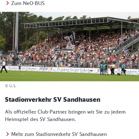
Zum NeO-BUS
© U.S.
Stadionverkehr SV Sandhausen
Als offizieller Club-Partner bringen wir Sie zu jedem
Heimspiel des SV Sandhausen.
Mehr zum Stadionverkehr SV Sandhausen