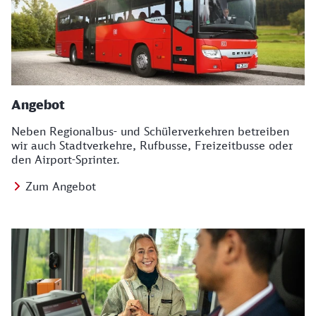
Angebot
Neben Regionalbus- und Schülerverkehren betreiben
wir auch Stadtverkehre, Rufbusse, Freizeitbusse oder
den Airport-Sprinter.
Zum Angebot