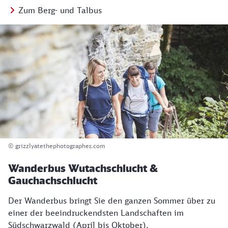
Zum Berg- und Talbus
© grizzlyatethephotographer.com
Wanderbus Wutachschlucht &
Gauchachschlucht
Der Wanderbus bringt Sie den ganzen Sommer über zu
einer der beeindruckendsten Landschaften im
Südschwarzwald (April bis Oktober).