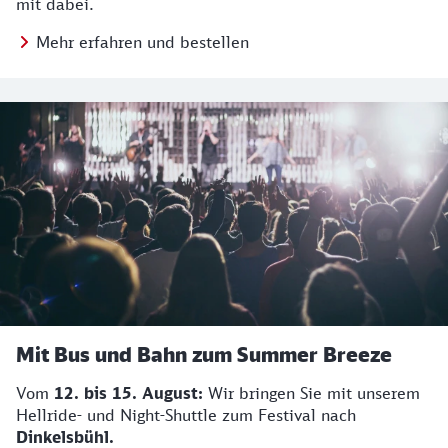
mit dabei.
Mehr erfahren und bestellen
Mit Bus und Bahn zum Summer Breeze
Vom
12. bis 15. August:
Wir bringen Sie mit unserem
Hellride- und Night-Shuttle zum Festival nach
Dinkelsbühl.