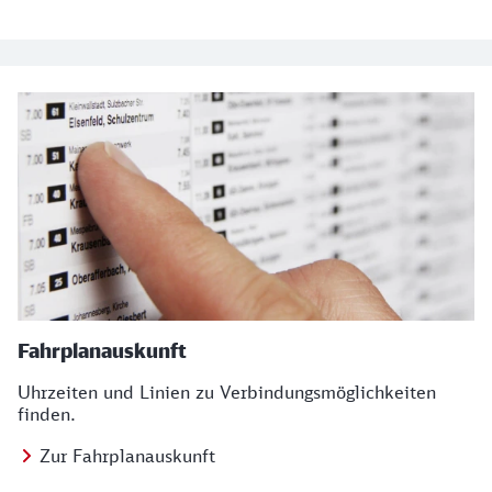
Fahrplanauskunft
Uhrzeiten und Linien zu Verbindungsmöglichkeiten
finden.
Zur Fahrplanauskunft