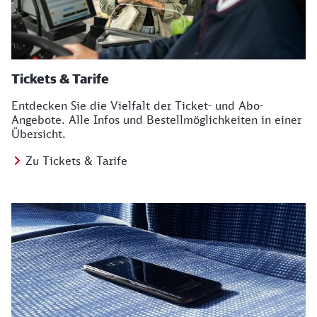
Tickets & Tarife
Entdecken Sie die Vielfalt der Ticket- und Abo-
Angebote. Alle Infos und Bestellmöglichkeiten in einer
Übersicht.
Zu Tickets & Tarife