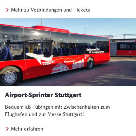
Mehr zu Verbindungen und Tickets
Airport-Sprinter Stuttgart
Bequem ab Tübingen mit Zwischenhalten zum
Flughafen und zur Messe Stuttgart!
Mehr erfahren