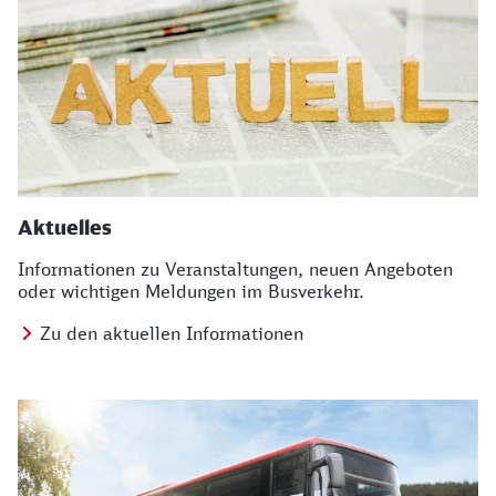
Aktuelles
Informationen zu Veranstaltungen, neuen Angeboten
oder wichtigen Meldungen im Busverkehr.
Zu den aktuellen Informationen