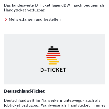
Das landesweite D-Ticket JugendBW - auch bequem als
Handyticket verfügbar.
Mehr erfahren und bestellen
Deutschland-Ticket
Deutschlandweit im Nahverkehr unterwegs - auch als
Jobticket verfügbar. Wahlweise als Handyticket - immer