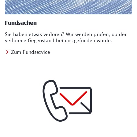
Fundsachen
Sie haben etwas verloren? Wir werden prüfen, ob der
verlorene Gegenstand bei uns gefunden wurde.
Zum Fundservice