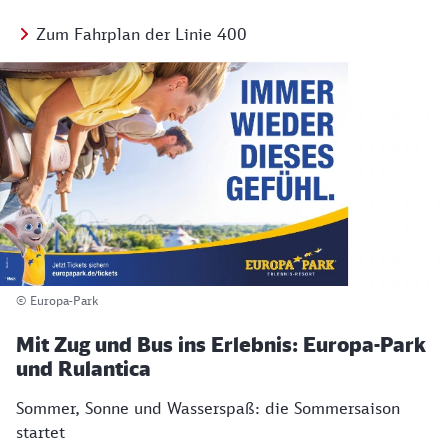
Zum Fahrplan der Linie 400
© Europa-Park
Mit Zug und Bus ins Erlebnis: Europa-Park
und Rulantica
Sommer, Sonne und Wasserspaß: die Sommersaison
startet