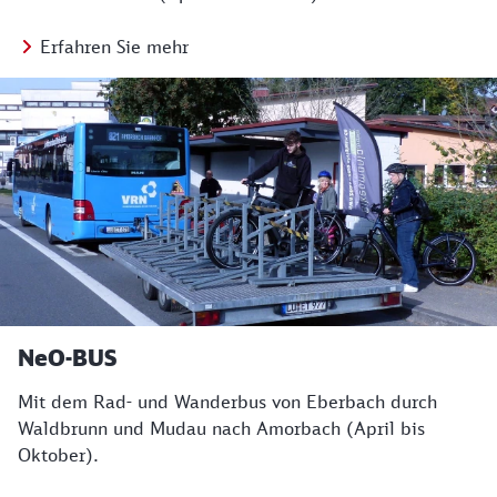
Erfahren Sie mehr
NeO-BUS
Mit dem Rad- und Wanderbus von Eberbach durch
Waldbrunn und Mudau nach Amorbach (April bis
Oktober).