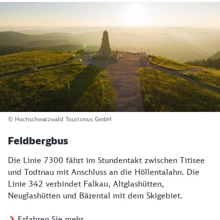
© Hochschwarzwald Tourismus GmbH
Feldbergbus
Die Linie 7300 fährt im Stundentakt zwischen Titisee
und Todtnau mit Anschluss an die Höllentalahn. Die
Linie 342 verbindet Falkau, Altglashütten,
Neuglashütten und Bärental mit dem Skigebiet.
Erfahren Sie mehr