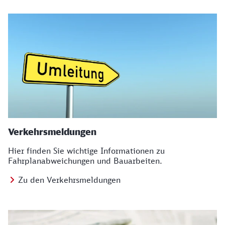
Verkehrsmeldungen
Hier finden Sie wichtige Informationen zu
Fahrplanabweichungen und Bauarbeiten.
Zu den Verkehrsmeldungen