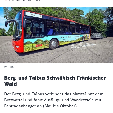
© FMO
Berg- und Talbus Schwäbisch-Fränkischer
Wald
Der Berg- und Talbus verbindet das Murrtal mit dem
Bottwartal und fährt Ausflugs- und Wanderziele mit
Fahrradanhänger an (Mai bis Oktober).