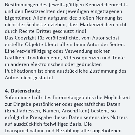
Bestimmungen des jeweils gültigen Kennzeichenrechts
und den Besitzrechten der jeweiligen eingetragenen
Eigentümer. Allein aufgrund der bloßen Nennung ist
nicht der Schluss zu ziehen, dass Markenzeichen nicht
durch Rechte Dritter geschützt sind!
Das Copyright für veröffentlichte, vom Autor selbst
erstellte Objekte bleibt allein beim Autor der Seiten.
Eine Vervielfältigung oder Verwendung solcher
Grafiken, Tondokumente, Videosequenzen und Texte
in anderen elektronischen oder gedruckten
Publikationen ist ohne ausdrückliche Zustimmung des
Autors nicht gestattet.
4. Datenschutz
Sofern innerhalb des Internetangebotes die Möglichkeit
zur Eingabe persönlicher oder geschäftlicher Daten
(Emailadressen, Namen, Anschriften) besteht, so
erfolgt die Preisgabe dieser Daten seitens des Nutzers
auf ausdrücklich freiwilliger Basis. Die
Inanspruchnahme und Bezahlung aller angebotenen