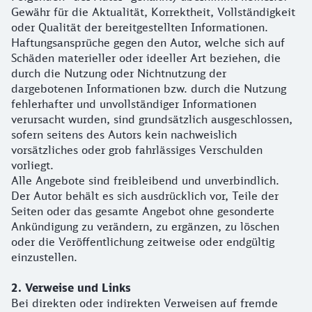
Gewähr für die Aktualität, Korrektheit, Vollständigkeit
oder Qualität der bereitgestellten Informationen.
Haftungsansprüche gegen den Autor, welche sich auf
Schäden materieller oder ideeller Art beziehen, die
durch die Nutzung oder Nichtnutzung der
dargebotenen Informationen bzw. durch die Nutzung
fehlerhafter und unvollständiger Informationen
verursacht wurden, sind grundsätzlich ausgeschlossen,
sofern seitens des Autors kein nachweislich
vorsätzliches oder grob fahrlässiges Verschulden
vorliegt.
Alle Angebote sind freibleibend und unverbindlich.
Der Autor behält es sich ausdrücklich vor, Teile der
Seiten oder das gesamte Angebot ohne gesonderte
Ankündigung zu verändern, zu ergänzen, zu löschen
oder die Veröffentlichung zeitweise oder endgültig
einzustellen.
2. Verweise und Links
Bei direkten oder indirekten Verweisen auf fremde