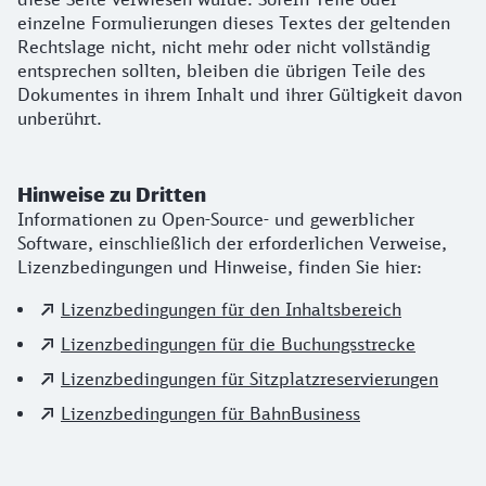
einzelne Formulierungen dieses Textes der geltenden
Rechtslage nicht, nicht mehr oder nicht vollständig
entsprechen sollten, bleiben die übrigen Teile des
Dokumentes in ihrem Inhalt und ihrer Gültigkeit davon
unberührt.
Hinweise zu Dritten
Informationen zu Open-Source- und gewerblicher
Software, einschließlich der erforderlichen Verweise,
Lizenzbedingungen und Hinweise, finden Sie hier:
Lizenzbedingungen für den Inhaltsbereich
Lizenzbedingungen für die Buchungsstrecke
Lizenzbedingungen für Sitzplatzreservierungen
Lizenzbedingungen für BahnBusiness