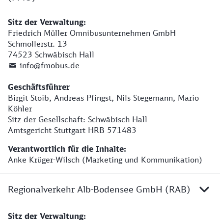
Sitz der Verwaltung:
Friedrich Müller Omnibusunternehmen GmbH
Schmollerstr. 13
74523 Schwäbisch Hall
info@fmobus.de
Geschäftsführer
Birgit Stoib, Andreas Pfingst, Nils Stegemann, Mario
Köhler
Sitz der Gesellschaft: Schwäbisch Hall
Amtsgericht Stuttgart HRB 571483
Verantwortlich für die Inhalte:
Anke Krüger-Wilsch (Marketing und Kommunikation)
Regionalverkehr Alb-Bodensee GmbH (RAB)
Sitz der Verwaltung:
h1