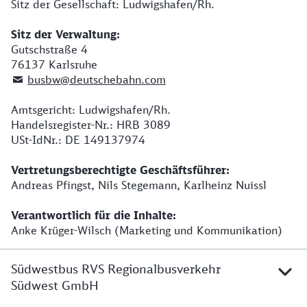
Sitz der Gesellschaft: Ludwigshafen/Rh.
Sitz der Verwaltung:
Gutschstraße 4
76137 Karlsruhe
busbw@deutschebahn.com
Amtsgericht: Ludwigshafen/Rh.
Handelsregister-Nr.: HRB 3089
USt-IdNr.: DE 149137974
Vertretungsberechtigte Geschäftsführer:
Andreas Pfingst, Nils Stegemann, Karlheinz Nuissl
Verantwortlich für die Inhalte:
Anke Krüger-Wilsch (Marketing und Kommunikation)
Südwestbus RVS Regionalbusverkehr
Südwest GmbH