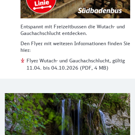
Entspannt mit Freizeitbussen die Wutach- und
Gauchachschlucht entdecken.
Den Flyer mit weiteren Informationen finden Sie
hier:
Flyer Wutach- und Gauchachschlucht, gültig
11.04. bis 04.10.2026 (PDF, 4 MB)
Die Wutachschlucht