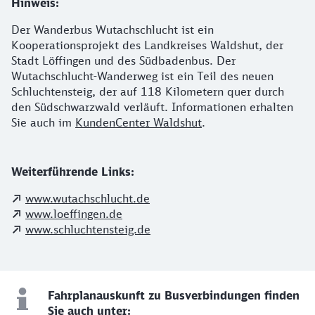
Hinweis:
Der Wanderbus Wutachschlucht ist ein
Kooperationsprojekt des Landkreises Waldshut, der
Stadt Löffingen und des Südbadenbus. Der
Wutachschlucht-Wanderweg ist ein Teil des neuen
Schluchtensteig, der auf 118 Kilometern quer durch
den Südschwarzwald verläuft. Informationen erhalten
Sie auch im
KundenCenter Waldshut
.
Weiterführende Links:
www.wutachschlucht.de
www.loeffingen.de
www.schluchtensteig.de
Fahrplanauskunft zu Busverbindungen finden
Sie auch unter: