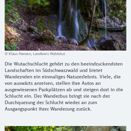
© Klaus Hansen, Landkreis Waldshut
Die Wutachschlucht gehört zu den beeindruckendsten
Landschaften im Südschwarzwald und bietet
Wandernden ein einmaliges Naturerlebnis. Viele, die
von auswärts anreisen, stellen ihre Autos an
ausgewiesenen Parkplätzen ab und steigen dort in die
Schlucht ein. Der Wanderbus bringt sie nach der
Durchquerung der Schlucht wieder an zum
Ausgangspunkt ihrer Wanderung zurück.
h1