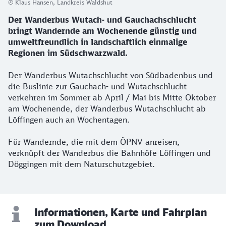
© Klaus Hansen, Landkreis Waldshut
Der Wanderbus Wutach- und Gauchachschlucht
bringt Wandernde am Wochenende günstig und
umweltfreundlich in landschaftlich einmalige
Regionen im Südschwarzwald.
Der Wanderbus Wutachschlucht von Südbadenbus und
die Buslinie zur Gauchach- und Wutachschlucht
verkehren im Sommer ab April / Mai bis Mitte Oktober
am Wochenende, der Wanderbus Wutachschlucht ab
Löffingen auch an Wochentagen.
Für Wandernde, die mit dem ÖPNV anreisen,
verknüpft der Wanderbus die Bahnhöfe Löffingen und
Döggingen mit dem Naturschutzgebiet.
Informationen, Karte und Fahrplan
zum Download