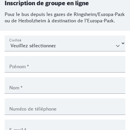
Inscription de groupe en ligne
Pour le bus depuis les gares de Ringsheim/Europa-Park
ou de Herbolzheim à destination de l’Europa-Park.
persönliches
Civilité
Prénom
*
Nom
*
Numéro de téléphone